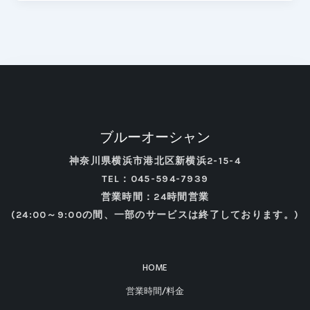
ブルーオーシャン
神奈川県横浜市港北区新横浜2-15-4
TEL：045-594-7939
営業時間：24時間営業
(24:00～9:00の間、一部のサービスは終了しております。)
HOME
営業時間/料金