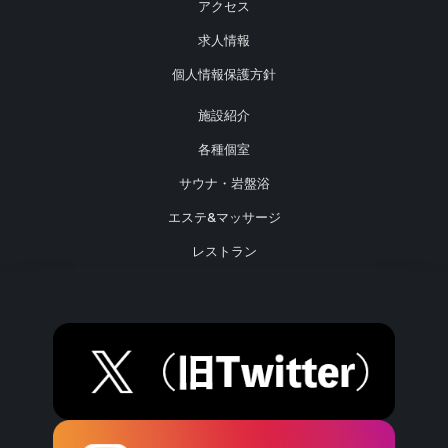
アクセス
求人情報
個人情報保護方針
施設紹介
各種個室
サウナ・岩盤浴
エステ&マッサージ
レストラン