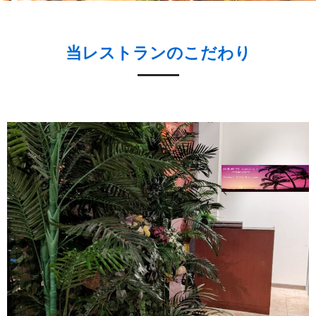
当レストランのこだわり