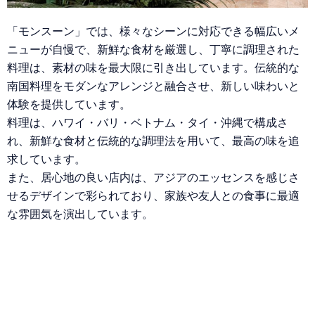
「モンスーン」では、様々なシーンに対応できる幅広いメ
ニューが自慢で、新鮮な食材を厳選し、丁寧に調理された
料理は、素材の味を最大限に引き出しています。伝統的な
南国料理をモダンなアレンジと融合させ、新しい味わいと
体験を提供しています。
料理は、ハワイ・バリ・ベトナム・タイ・沖縄で構成さ
れ、新鮮な食材と伝統的な調理法を用いて、最高の味を追
求しています。
また、居心地の良い店内は、アジアのエッセンスを感じさ
せるデザインで彩られており、家族や友人との食事に最適
な雰囲気を演出しています。