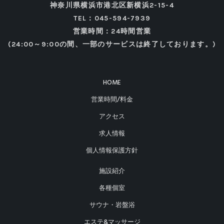
神奈川県横浜市港北区新横浜2-15-4
TEL：045-594-7939
営業時間：24時間営業
(24:00～9:00の間、一部のサービスは終了しております。)
HOME
営業時間/料金
アクセス
求人情報
個人情報保護方針
施設紹介
各種個室
サウナ・岩盤浴
エステ&マッサージ