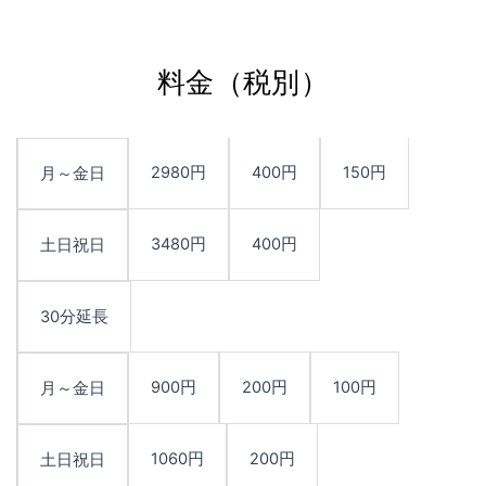
料金（税別）
2980円
400円
150円
月～金日
3480円
400円
土日祝日
30分延長
900円
200円
100円
月～金日
1060円
200円
土日祝日