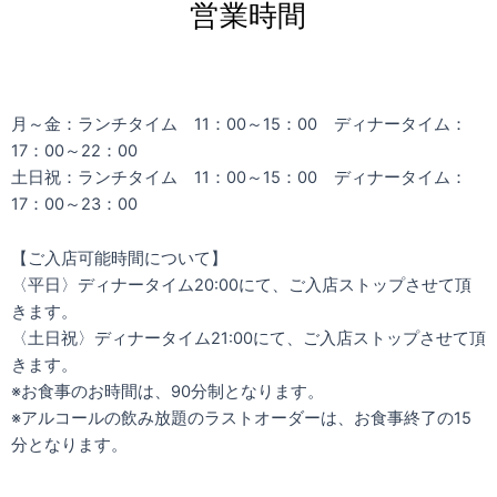
営業時間
月～金：ランチタイム 11：00～15：00 ディナータイム：
17：00～22：00
土日祝：ランチタイム 11：00～15：00 ディナータイム：
17：00～23：00
【ご入店可能時間について】
〈平日〉ディナータイム20:00にて、ご入店ストップさせて頂
きます。
〈土日祝〉ディナータイム21:00にて、ご入店ストップさせて頂
きます。
※お食事のお時間は、90分制となります。
※アルコールの飲み放題のラストオーダーは、お食事終了の15
分となります。