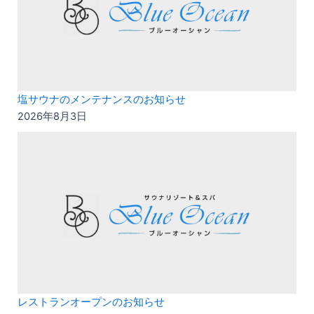
塩サウナのメンテナンスのお知らせ
2026年8月3日
レストランオープンのお知らせ