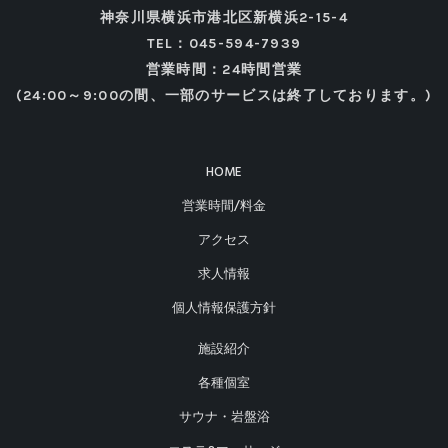
神奈川県横浜市港北区新横浜2-15-4
TEL：045-594-7939
営業時間：24時間営業
(24:00～9:00の間、一部のサービスは終了しております。)
HOME
営業時間/料金
アクセス
求人情報
個人情報保護方針
施設紹介
各種個室
サウナ・岩盤浴