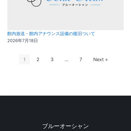
館内放送・館内アナウンス設備の復旧ついて
2026年7月18日
1
2
3
…
7
Next »
ブルーオーシャン