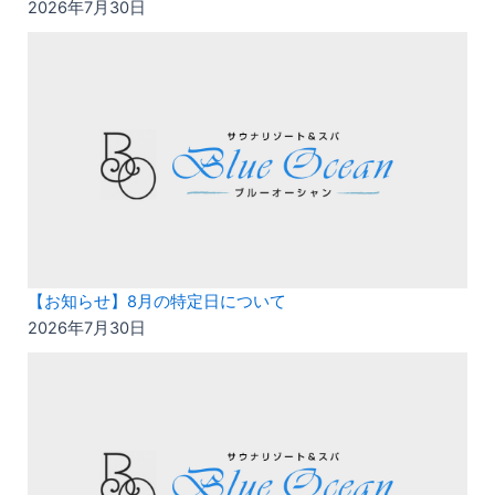
2026年7月30日
【お知らせ】8月の特定日について
2026年7月30日