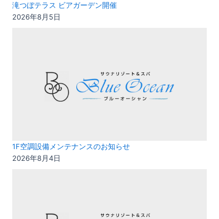
滝つぼテラス ビアガーデン開催
2026年8月5日
1F空調設備メンテナンスのお知らせ
2026年8月4日