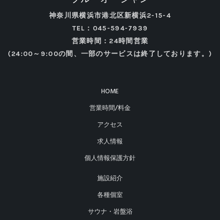
神奈川県横浜市港北区新横浜2-15-4
TEL：045-594-7939
営業時間：24時間営業
(24:00～9:00の間、一部のサービスは終了しております。)
HOME
営業時間/料金
アクセス
求人情報
個人情報保護方針
施設紹介
各種個室
サウナ・岩盤浴