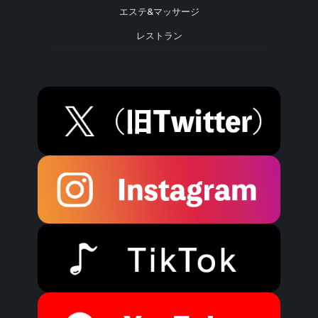
エステ&マッサージ
レストラン