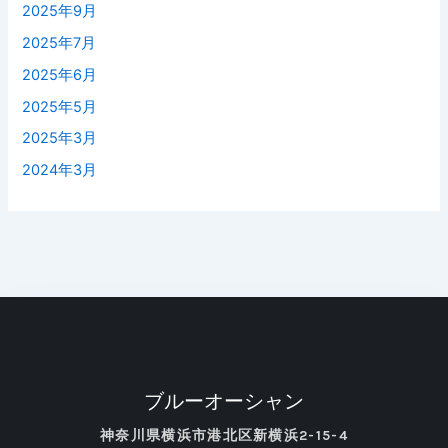
2025年9月
2025年7月
2025年6月
2025年5月
2025年3月
2024年3月
ブルーオーシャン
神奈川県横浜市港北区新横浜2-15-4