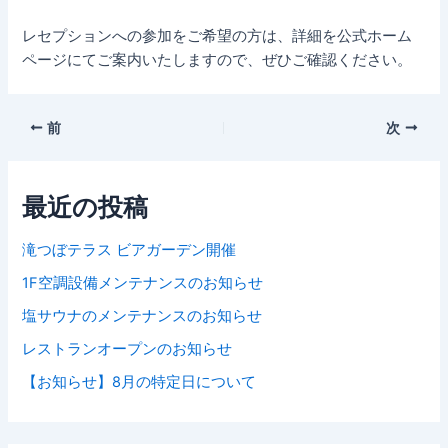
レセプションへの参加をご希望の方は、詳細を公式ホーム
ページにてご案内いたしますので、ぜひご確認ください。
前
次
最近の投稿
滝つぼテラス ビアガーデン開催
1F空調設備メンテナンスのお知らせ
塩サウナのメンテナンスのお知らせ
レストランオープンのお知らせ
【お知らせ】8月の特定日について