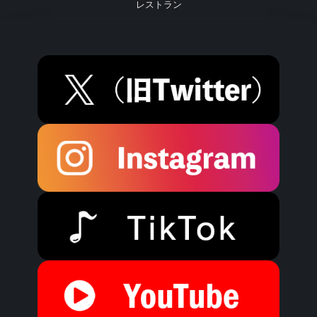
レストラン