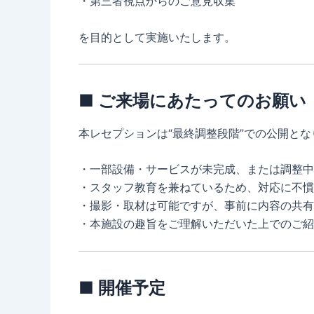
・第三者視点からのご意見収集
を目的として実施いたします。
■ ご来場にあたってのお願い
本レセプションは“最終調整段階”での公開とな
・一部設備・サービスが未完成、または調整中
・スタッフ教育を兼ねているため、対応に不慣
・撮影・取材は可能ですが、事前に内容の共有
・本施設の趣旨をご理解いただいた上でのご紹
■ 開催予定