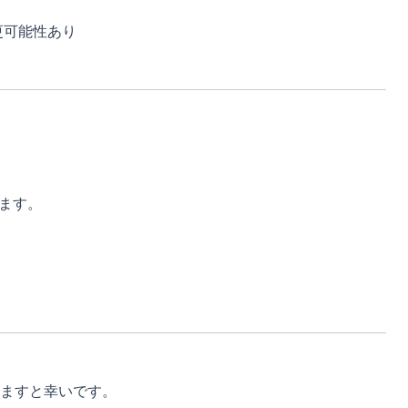
更可能性あり
ます。
ますと幸いです。