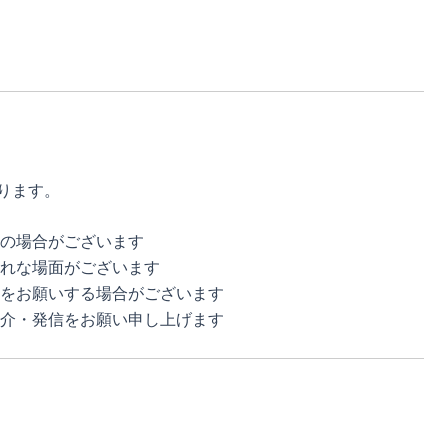
ります。
の場合がございます
れな場面がございます
をお願いする場合がございます
介・発信をお願い申し上げます