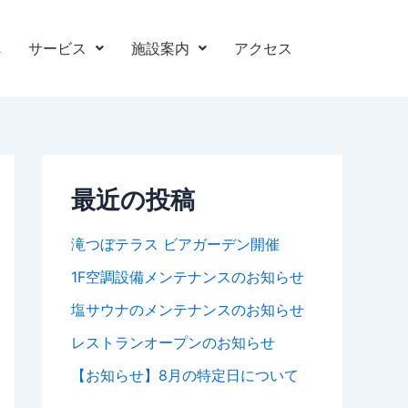
へ
サービス
施設案内
アクセス
最近の投稿
滝つぼテラス ビアガーデン開催
1F空調設備メンテナンスのお知らせ
塩サウナのメンテナンスのお知らせ
レストランオープンのお知らせ
【お知らせ】8月の特定日について