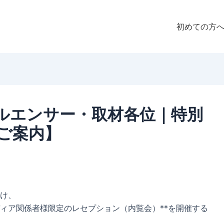
初めての方
ルエンサー・取材各位｜特別
ご案内】
け、
ディア関係者様限定のレセプション（内覧会）**を開催する