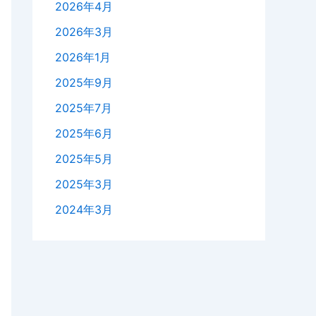
2026年4月
2026年3月
2026年1月
2025年9月
2025年7月
2025年6月
2025年5月
2025年3月
2024年3月