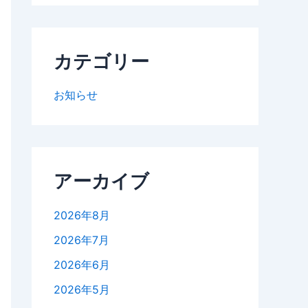
カテゴリー
お知らせ
アーカイブ
2026年8月
2026年7月
2026年6月
2026年5月